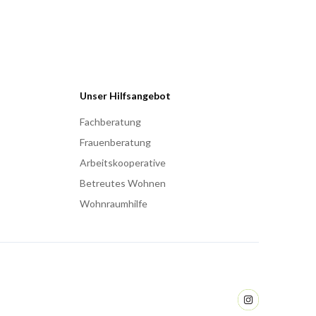
Unser Hilfsangebot
Fachberatung
Frauenberatung
Arbeitskooperative
Betreutes Wohnen
Wohnraumhilfe