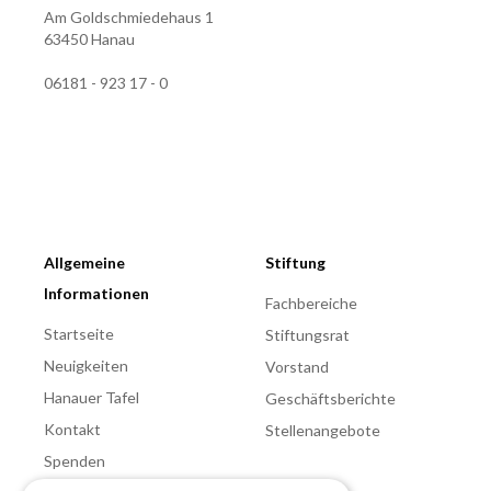
Am Goldschmiedehaus 1
63450 Hanau
06181 - 923 17 - 0
Allgemeine
Stiftung
Informationen
Fachbereiche
Startseite
Stiftungsrat
Neuigkeiten
Vorstand
Hanauer Tafel
Geschäftsberichte
Kontakt
Stellenangebote
Spenden