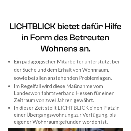
LICHTBLICK bietet dafür Hilfe
in Form des Betreuten
Wohnens an.
Ein pädagogischer Mitarbeiter unterstützt bei
der Suche und dem Erhalt von Wohnraum,
sowie bei allen anstehenden Problemlagen.
Im Regelfall wird diese Maßnahme vom
Landeswohlfahrtsverband Hessen für einen
Zeitraum von zwei Jahren gewährt.
In dieser Zeit stellt LICHTBLICK einen Platz in
einer Übergangswohnung zur Verfügung, bis
eigener Wohnraum gefunden worden ist.