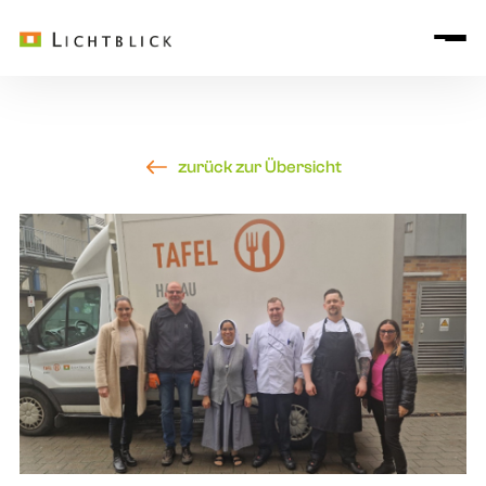
zurück zur Übersicht