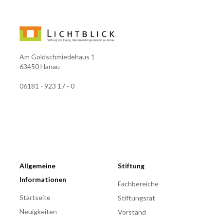
Am Goldschmiedehaus 1
63450 Hanau
06181 - 923 17 - 0
Allgemeine
Stiftung
Informationen
Fachbereiche
Startseite
Stiftungsrat
Neuigkeiten
Vorstand