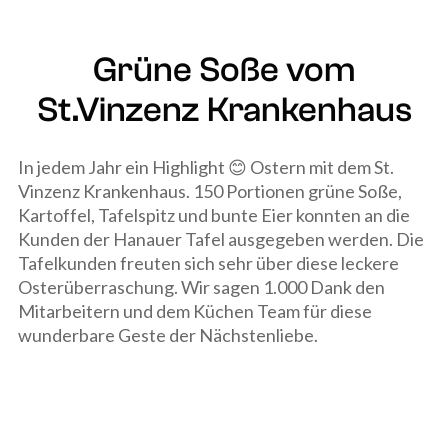
Grüne Soße vom
St.Vinzenz Krankenhaus
In jedem Jahr ein Highlight 😊 Ostern mit dem St.
Vinzenz Krankenhaus. 150 Portionen grüne Soße,
Kartoffel, Tafelspitz und bunte Eier konnten an die
Kunden der Hanauer Tafel ausgegeben werden. Die
Tafelkunden freuten sich sehr über diese leckere
Osterüberraschung. Wir sagen 1.000 Dank den
Mitarbeitern und dem Küchen Team für diese
wunderbare Geste der Nächstenliebe.